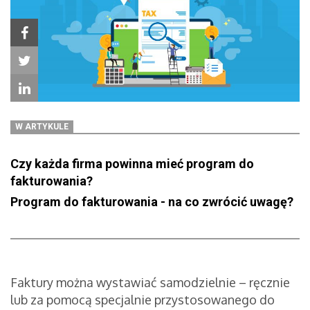
W ARTYKULE
Czy każda firma powinna mieć program do
fakturowania?
Program do fakturowania - na co zwrócić uwagę?
Faktury można wystawiać samodzielnie – ręcznie
lub za pomocą specjalnie przystosowanego do