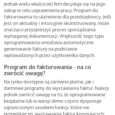
jednak wielu właścicieli firm decyduje się na jego
zakup w celu usprawnienia pracy. Program do
fakturowania to ułatwienie dla przedsiębiorcy. Jeśli
jest on aktualny i intuicyjnie skonstruowany, może
znacząco przyspieszyć proces sporządzania
wymaganej dokumentacji. Większość tego typu
oprogramowania umożliwia automatyczne
generowanie faktury na podstawie
wprowadzonych przez użytkownika danych.
Program do fakturowania - na co
zwrócić uwagę?
Na rynku dostępne są zarówno płatne, jak i
darmowe programy do wystawiania faktur. Należy
jednak zwrócić uwagę na to, że oprogramowanie
bezpłatne lub w wersji demo często dysponuje
ograniczonym zasobem funkcji, które nie
przewiduje np. wystawiania faktur korygujących,