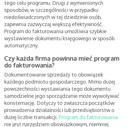
tego celu programu. Drugi z wymienionych
sposobów, w szczególności w przypadku
niedoświadczonych w tej dziedzinie osób,
zapewnia zazwyczaj większą efektywność.
Program do fakturowania umożliwia szybkie
wystawienie dokumentu księgowego w sposób
automatyczny.
Czy każda firma powinna mieć program
do fakturowania?
Dokumentowanie sprzedaży to obowiązek
każdego podmiotu gospodarczego. Mimo dużej
powszechności wystawiania tego dokumentu
samodzielne jego sporządzanie może wywoływać
konsternację. Dotyczy to zwłaszcza początków
prowadzenia działalności lub przedsiębiorstw o
dużej liczbie transakcji.
Program do fakturowania
nie jest narzędziem obowiązkowym, niemniej