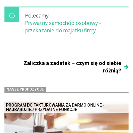
Polecamy
Prywatny samochód osobowy -
przekazanie do majątku firmy
Zaliczka a zadatek – czym się od siebie
różnią?
NASZE PROPOZYCJE
PROGRAM DO FAKTUROWANIA ZA DARMO ONLINE -
NAJBARDZIEJ PRZYDATNE FUNKCJE