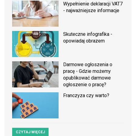
Wypełnienie deklaracji VAT7
- najważniejsze informacje
Skuteczne infografika -
opowiadaj obrazem
Darmowe ogłoszenia o
pracę - Gdzie możemy
opublikować darmowe
ogłoszenie o pracę?
Franczyza czy warto?
CZYTAJ WIĘCEJ