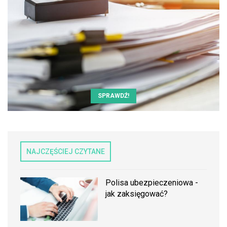
SPRAWDŹ!
NAJCZĘŚCIEJ CZYTANE
Polisa ubezpieczeniowa -
jak zaksięgować?