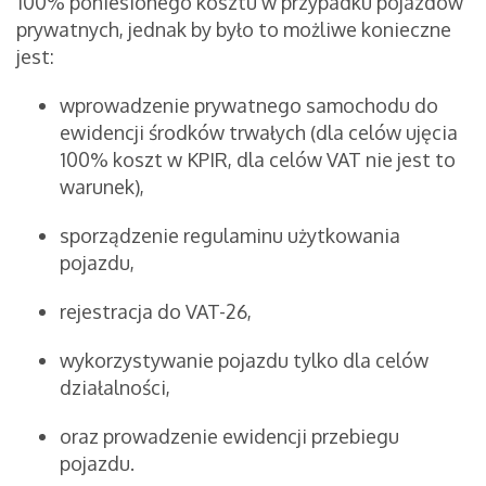
100% poniesionego kosztu w przypadku pojazdów
prywatnych, jednak by było to możliwe konieczne
jest:
wprowadzenie prywatnego samochodu do
ewidencji środków trwałych (dla celów ujęcia
100% koszt w KPIR, dla celów VAT nie jest to
warunek),
sporządzenie regulaminu użytkowania
pojazdu,
rejestracja do VAT-26,
wykorzystywanie pojazdu tylko dla celów
działalności,
oraz prowadzenie ewidencji przebiegu
pojazdu.