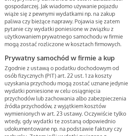
gospodarczej. Jak wiadomo używanie pojazdu
wiąże się z pewnymi wydatkami np. na zakup
paliwa czy bieżące naprawy. Pojawia się zatem
pytanie czy wydatki poniesione w związku z
użytkowaniem prywatnego samochodu w firmie
mogą zostać rozliczone w kosztach firmowych.
Prywatny samochód w firmie a kup
Zgodnie z ustawą o podatku dochodowym od
osób fizycznych (PIT) art. 22 ust. 1 za koszty
uzyskania przychodu mogą zostać uznane jedynie
wydatki poniesione w celu osiągnięcia
przychodów lub zachowania albo zabezpieczenia
źródła przychodów, z wyjątkiem kosztów
wymienionych w art. 23 ustawy. Oczywiście tylko
wtedy, gdy wydatki te zostaną odpowiednio
udokumentowane np. na podstawie faktury czy