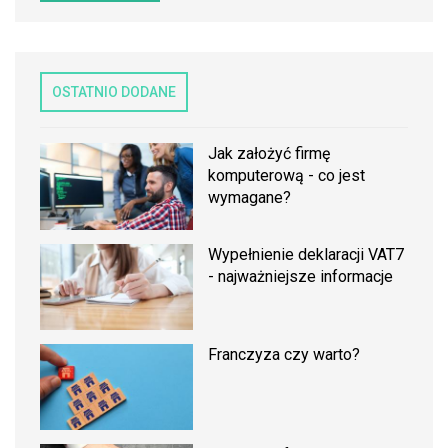
OSTATNIO DODANE
Jak założyć firmę
komputerową - co jest
wymagane?
Wypełnienie deklaracji VAT7
- najważniejsze informacje
Franczyza czy warto?