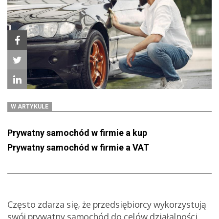
W ARTYKULE
Prywatny samochód w firmie a kup
Prywatny samochód w firmie a VAT
Często zdarza się, że przedsiębiorcy wykorzystują
swój prywatny samochód do celów działalności