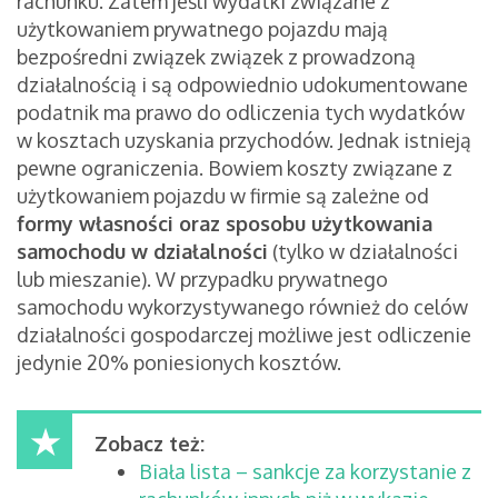
rachunku. Zatem jeśli wydatki związane z
użytkowaniem prywatnego pojazdu mają
bezpośredni związek związek z prowadzoną
działalnością i są odpowiednio udokumentowane
podatnik ma prawo do odliczenia tych wydatków
w kosztach uzyskania przychodów. Jednak istnieją
pewne ograniczenia. Bowiem koszty związane z
użytkowaniem pojazdu w firmie są zależne od
formy własności oraz sposobu użytkowania
samochodu w działalności
(tylko w działalności
lub mieszanie). W przypadku prywatnego
samochodu wykorzystywanego również do celów
działalności gospodarczej możliwe jest odliczenie
jedynie 20% poniesionych kosztów.
Zobacz też:
Biała lista – sankcje za korzystanie z