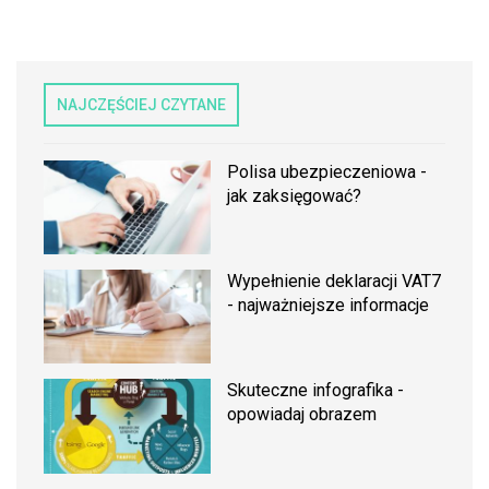
NAJCZĘŚCIEJ CZYTANE
Polisa ubezpieczeniowa -
jak zaksięgować?
Wypełnienie deklaracji VAT7
- najważniejsze informacje
Skuteczne infografika -
opowiadaj obrazem