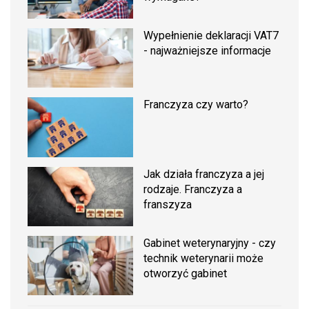
Wypełnienie deklaracji VAT7
- najważniejsze informacje
Franczyza czy warto?
Jak działa franczyza a jej
rodzaje. Franczyza a
franszyza
Gabinet weterynaryjny - czy
technik weterynarii może
otworzyć gabinet