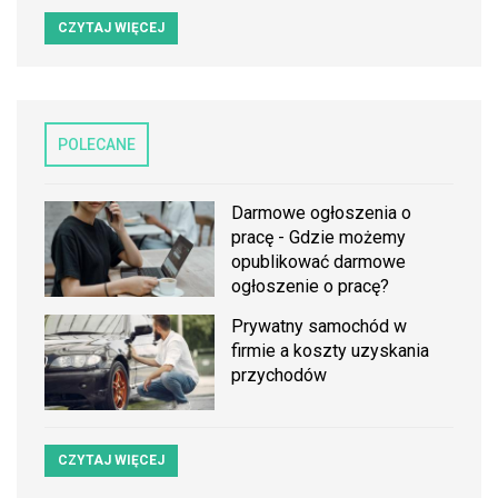
CZYTAJ WIĘCEJ
POLECANE
Darmowe ogłoszenia o
pracę - Gdzie możemy
opublikować darmowe
ogłoszenie o pracę?
Prywatny samochód w
firmie a koszty uzyskania
przychodów
CZYTAJ WIĘCEJ