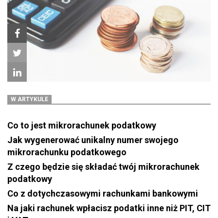
W ARTYKULE
Co to jest mikrorachunek podatkowy
Jak wygenerować unikalny numer swojego
mikrorachunku podatkowego
Z czego będzie się składać twój mikrorachunek
podatkowy
Co z dotychczasowymi rachunkami bankowymi
Na jaki rachunek wpłacisz podatki inne niż PIT, CIT