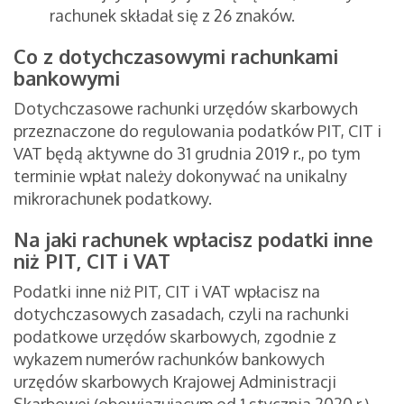
rachunek składał się z 26 znaków.
Co z dotychczasowymi rachunkami
bankowymi
Dotychczasowe rachunki urzędów skarbowych
przeznaczone do regulowania podatków PIT, CIT i
VAT będą aktywne do 31 grudnia 2019 r., po tym
terminie wpłat należy dokonywać na unikalny
mikrorachunek podatkowy.
Na jaki rachunek wpłacisz podatki inne
niż PIT, CIT i VAT
Podatki inne niż PIT, CIT i VAT wpłacisz na
dotychczasowych zasadach, czyli na rachunki
podatkowe urzędów skarbowych, zgodnie z
wykazem numerów rachunków bankowych
urzędów skarbowych Krajowej Administracji