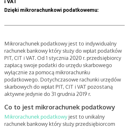
i VAT
Dzięki mikrorachunkowi podatkowemu:
Mikrorachunek podatkowy jest to indywidualny
rachunek bankowy który służy do wpłat podatków
PIT, CIT i VAT. Od 1 stycznia 2020 r. przedsiębiorcy
zapłacą swoje podatki do urzędu skarbowego
wyłącznie za pomocą mikrorachunku
podatkowego. Dotychczasowe rachunki urzędów
skarbowych do wpłat PIT, CIT i VAT pozostaną
aktywne jedynie do 31 grudnia 2019 r.
Co to jest mikrorachunek podatkowy
Mikrorachunek podatkowy
jest to unikalny
rachunek bankowy który służy przedsiębiorcom