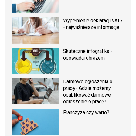
Wypełnienie deklaracji VAT7
- najważniejsze informacje
Skuteczne infografika -
opowiadaj obrazem
Darmowe ogłoszenia o
pracę - Gdzie możemy
opublikować darmowe
ogłoszenie o pracę?
Franczyza czy warto?