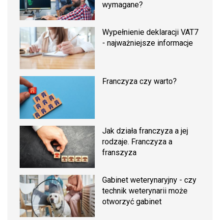
wymagane?
Wypełnienie deklaracji VAT7
- najważniejsze informacje
Franczyza czy warto?
Jak działa franczyza a jej
rodzaje. Franczyza a
franszyza
Gabinet weterynaryjny - czy
technik weterynarii może
otworzyć gabinet