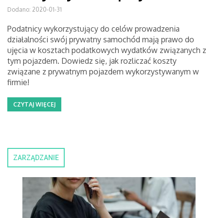
Dodano: 2020-01-31
Podatnicy wykorzystujący do celów prowadzenia
działalności swój prywatny samochód mają prawo do
ujęcia w kosztach podatkowych wydatków związanych z
tym pojazdem. Dowiedz się, jak rozliczać koszty
związane z prywatnym pojazdem wykorzystywanym w
firmie!
CZYTAJ WIĘCEJ
ZARZĄDZANIE