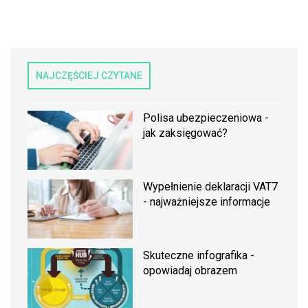
NAJCZĘŚCIEJ CZYTANE
Polisa ubezpieczeniowa -
jak zaksięgować?
Wypełnienie deklaracji VAT7
- najważniejsze informacje
Skuteczne infografika -
opowiadaj obrazem