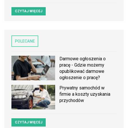
CZYTAJ WIĘCEJ
POLECANE
Darmowe ogłoszenia o
pracę - Gdzie możemy
opublikować darmowe
ogłoszenie o pracę?
Prywatny samochód w
firmie a koszty uzyskania
przychodów
CZYTAJ WIĘCEJ