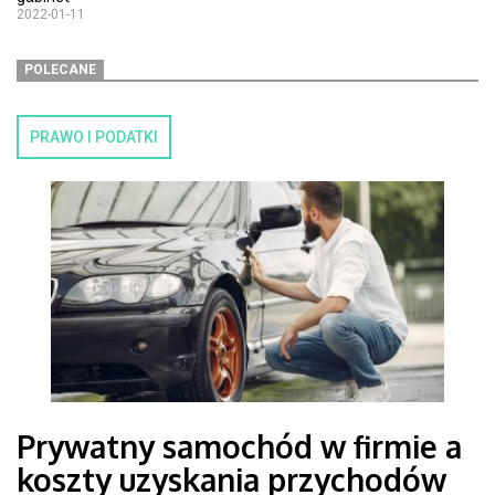
2022-01-11
POLECANE
PRAWO I PODATKI
Prywatny samochód w firmie a
koszty uzyskania przychodów