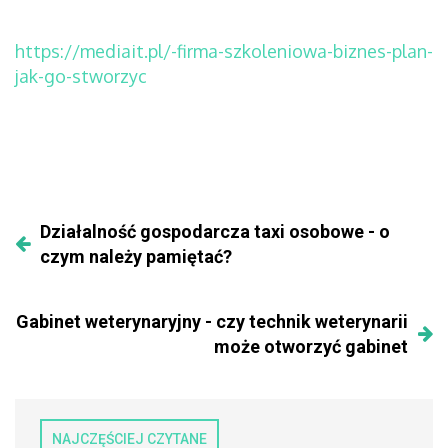
https://mediait.pl/-firma-szkoleniowa-biznes-plan-
jak-go-stworzyc
Działalność gospodarcza taxi osobowe - o
czym należy pamiętać?
Gabinet weterynaryjny - czy technik weterynarii
może otworzyć gabinet
NAJCZĘŚCIEJ CZYTANE