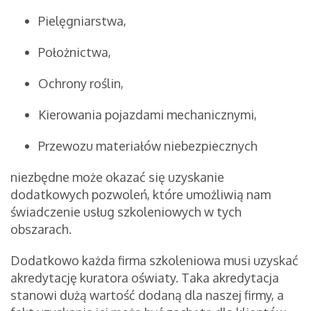
Pielęgniarstwa,
Położnictwa,
Ochrony roślin,
Kierowania pojazdami mechanicznymi,
Przewozu materiałów niebezpiecznych
niezbędne może okazać się uzyskanie
dodatkowych pozwoleń, które umożliwią nam
świadczenie usług szkoleniowych w tych
obszarach.
Dodatkowo każda firma szkoleniowa musi uzyskać
akredytację kuratora oświaty. Taka akredytacja
stanowi dużą wartość dodaną dla naszej firmy, a