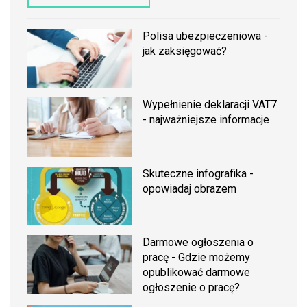
Polisa ubezpieczeniowa -
jak zaksięgować?
Wypełnienie deklaracji VAT7
- najważniejsze informacje
Skuteczne infografika -
opowiadaj obrazem
Darmowe ogłoszenia o
pracę - Gdzie możemy
opublikować darmowe
ogłoszenie o pracę?