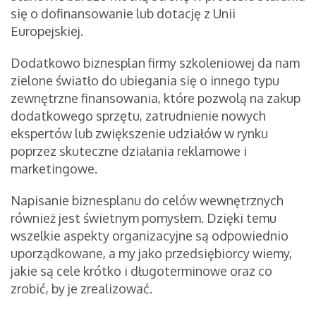
się o dofinansowanie lub dotację z Unii
Europejskiej.
Dodatkowo biznesplan firmy szkoleniowej da nam
zielone światło do ubiegania się o innego typu
zewnętrzne finansowania, które pozwolą na zakup
dodatkowego sprzętu, zatrudnienie nowych
ekspertów lub zwiększenie udziałów w rynku
poprzez skuteczne działania reklamowe i
marketingowe.
Napisanie biznesplanu do celów wewnętrznych
również jest świetnym pomysłem. Dzięki temu
wszelkie aspekty organizacyjne są odpowiednio
uporządkowane, a my jako przedsiębiorcy wiemy,
jakie są cele krótko i długoterminowe oraz co
zrobić, by je zrealizować.