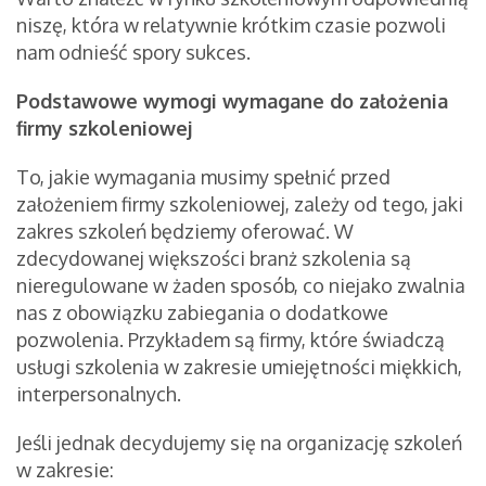
niszę, która w relatywnie krótkim czasie pozwoli
nam odnieść spory sukces.
Podstawowe wymogi wymagane do założenia
firmy szkoleniowej
To, jakie wymagania musimy spełnić przed
założeniem firmy szkoleniowej, zależy od tego, jaki
zakres szkoleń będziemy oferować. W
zdecydowanej większości branż szkolenia są
nieregulowane w żaden sposób, co niejako zwalnia
nas z obowiązku zabiegania o dodatkowe
pozwolenia. Przykładem są firmy, które świadczą
usługi szkolenia w zakresie umiejętności miękkich,
interpersonalnych.
Jeśli jednak decydujemy się na organizację szkoleń
w zakresie: