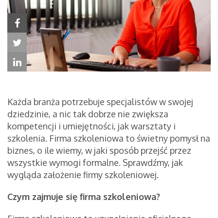
Każda branża potrzebuje specjalistów w swojej
dziedzinie, a nic tak dobrze nie zwiększa
kompetencji i umiejętności, jak warsztaty i
szkolenia. Firma szkoleniowa to świetny pomysł na
biznes, o ile wiemy, w jaki sposób przejść przez
wszystkie wymogi formalne. Sprawdźmy, jak
wygląda założenie firmy szkoleniowej.
Czym zajmuje się firma szkoleniowa?