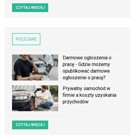
CZYTAJ WIĘCEJ
POLECANE
Darmowe ogłoszenia o
pracę - Gdzie możemy
opublikować darmowe
ogłoszenie o pracę?
Prywatny samochód w
firmie a koszty uzyskania
przychodów
CZYTAJ WIĘCEJ