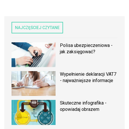
NAJCZĘŚCIEJ CZYTANE
Polisa ubezpieczeniowa -
jak zaksięgować?
Wypełnienie deklaracji VAT7
- najważniejsze informacje
Skuteczne infografika -
opowiadaj obrazem