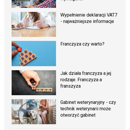
Wypełnienie deklaracji VAT7
- najważniejsze informacje
Franczyza czy warto?
Jak działa franczyza a jej
rodzaje. Franczyza a
franszyza
Gabinet weterynaryjny - czy
technik weterynarii może
otworzyć gabinet