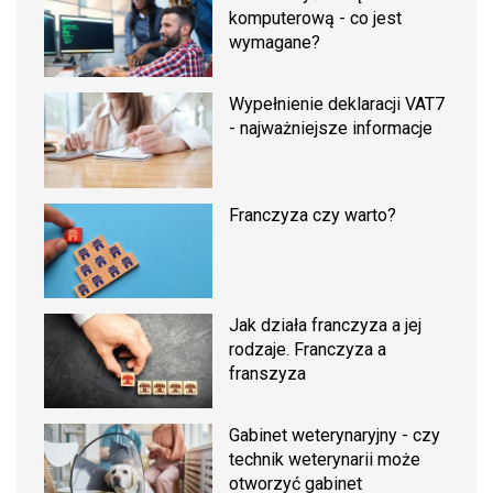
komputerową - co jest
wymagane?
Wypełnienie deklaracji VAT7
- najważniejsze informacje
Franczyza czy warto?
Jak działa franczyza a jej
rodzaje. Franczyza a
franszyza
Gabinet weterynaryjny - czy
technik weterynarii może
otworzyć gabinet