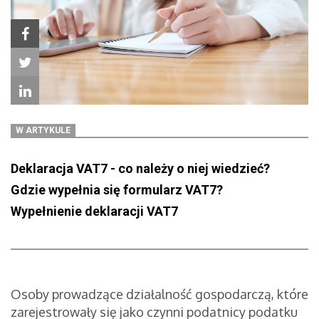
W ARTYKULE
Deklaracja VAT7 - co należy o niej wiedzieć?
Gdzie wypełnia się formularz VAT7?
Wypełnienie deklaracji VAT7
Osoby prowadzące działalność gospodarczą, które
zarejestrowały się jako czynni podatnicy podatku