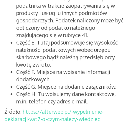
podatnika w trakcie zaopatrywania się w
produkty i usługi u innych podmiotów
gospodarczych. Podatek naliczony może być
odliczony od podatku należnego
znajdującego się w rubryce 41.
Część E. Tutaj podsumowuje się wysokość
należności podatkowych wobec urzędu
skarbowego bądź należną przedsiębiorcy
kwotę zwrotu.
Część F. Miejsce na wpisanie informacji
dodatkowych.
Część G. Miejsce na dodanie załączników.
Część H. Tu wpisujemy dane kontaktowe,
m.in. telefon czy adres e-mail.
Źródło:
https://alterweb.pl/-wypelnienie-
deklaracji-vat7-o-czym-nalezy-wiedziec