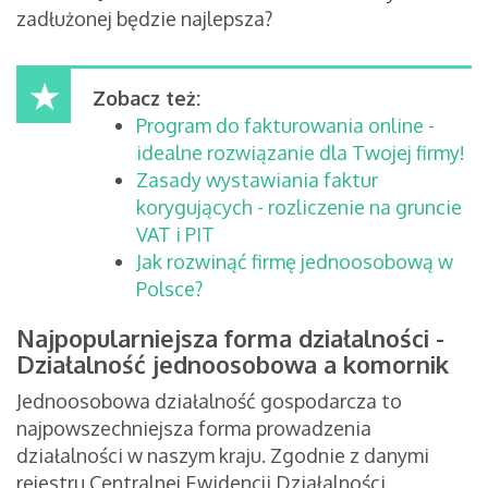
zadłużonej będzie najlepsza?
Zobacz też:
Program do fakturowania online -
idealne rozwiązanie dla Twojej firmy!
Zasady wystawiania faktur
korygujących - rozliczenie na gruncie
VAT i PIT
Jak rozwinąć firmę jednoosobową w
Polsce?
Najpopularniejsza forma działalności -
Działalność jednoosobowa a komornik
Jednoosobowa działalność gospodarcza to
najpowszechniejsza forma prowadzenia
działalności w naszym kraju. Zgodnie z danymi
rejestru Centralnej Ewidencji Działalności