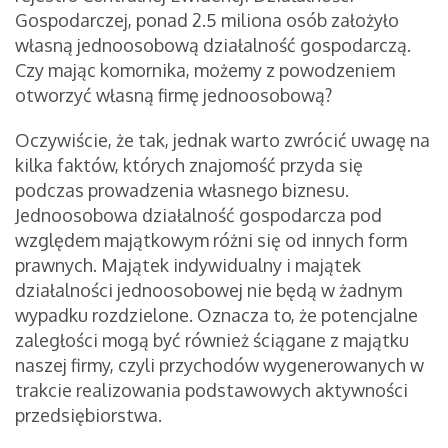
Gospodarczej, ponad 2.5 miliona osób założyło
własną jednoosobową działalność gospodarczą.
Czy mając komornika, możemy z powodzeniem
otworzyć własną firmę jednoosobową?
Oczywiście, że tak, jednak warto zwrócić uwagę na
kilka faktów, których znajomość przyda się
podczas prowadzenia własnego biznesu.
Jednoosobowa działalność gospodarcza pod
względem majątkowym różni się od innych form
prawnych. Majątek indywidualny i majątek
działalności jednoosobowej nie będą w żadnym
wypadku rozdzielone. Oznacza to, że potencjalne
zaległości mogą być również ściągane z majątku
naszej firmy, czyli przychodów wygenerowanych w
trakcie realizowania podstawowych aktywności
przedsiębiorstwa.