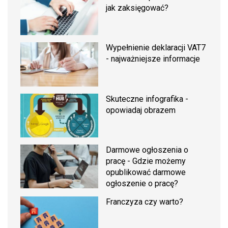
jak zaksięgować?
Wypełnienie deklaracji VAT7
- najważniejsze informacje
Skuteczne infografika -
opowiadaj obrazem
Darmowe ogłoszenia o
pracę - Gdzie możemy
opublikować darmowe
ogłoszenie o pracę?
Franczyza czy warto?