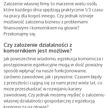
Założenie własnej firmy to marzenie wielu osób,
które każdego dnia spędzają praktycznie 1/3 czasu
na pracy dla kogoś innego. Czy jednak istnieje
możliwość założenia biznesu z problemami
finansowymi i komornikiem na głowie?
Przekonajmy się.
Czy założenie działalności z
komornikiem jest możliwe?
Jak powszechnie wiadomo, egzekucja komornicza i
postępowanie egzekucyjne mogą w dość poważny
sposób wpłynąć na nasze funkcjonowanie,
zarówno zawodowe, jak i prywatne. Czasem błędy
z przeszłości ciągną się za nami przez wiele lat, co
może przeszkadzać w rozwijaniu kariery
zawodowej. Czy jednak możemy myśleć o założeniu
własnej działalności gospodarczej z egzekucją
komorniczą na głowie?