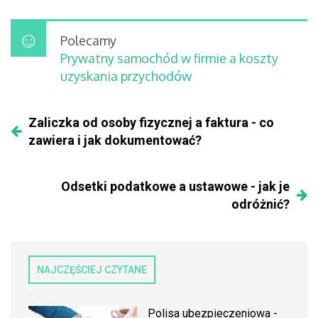
Polecamy
Prywatny samochód w firmie a koszty
uzyskania przychodów
Zaliczka od osoby fizycznej a faktura - co
zawiera i jak dokumentować?
Odsetki podatkowe a ustawowe - jak je
odróżnić?
NAJCZĘŚCIEJ CZYTANE
Polisa ubezpieczeniowa -