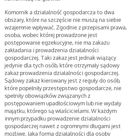
Komornik a działalność gospodarcza to dwa
obszary, które na szczęście nie muszą na siebie
wzajemnie wpływać. Zgodnie z przepisami prawa,
osoba, wobec której prowadzone jest
postępowanie egzekucyjne, nie ma zakazu
zakładania i prowadzenia działalności
gospodarczej. Taki zakaz jest jednak wiążący
jedynie dla tych osób, które otrzymały sądowy
zakaz prowadzenia działalności gospodarczej.
Sądowy zakaz kierowany jest z reguły do osób,
które popełniły przestępstwo gospodarcze, nie
spełniły obowiązków związanych z
postępowaniem upadłościowym lub nie wydały
majątku, którego są właścicielami. W każdym
innym przypadku prowadzenie działalności
gospodarczej nawet z ogromnymi długami jest
możliwe. Jaka forma działalności dla osoby