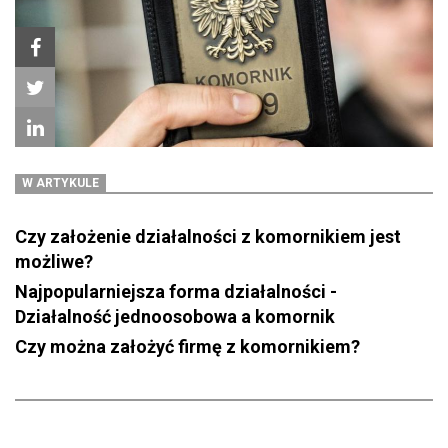
W ARTYKULE
Czy założenie działalności z komornikiem jest
możliwe?
Najpopularniejsza forma działalności -
Działalność jednoosobowa a komornik
Czy można założyć firmę z komornikiem?