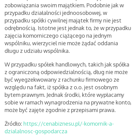
zobowiązania swoim majątkiem. Podobnie jak w
przypadku działalności jednoosobowej, w
przypadku spółki cywilnej majątek firmy nie jest
odrębnością. Istotne jest jednak to, że w przypadku
zajęcia komorniczego ciążącego na jednym
wspólniku, wierzyciel nie może żądać oddania
długu z udziału wspólnika.
W przypadku spółek handlowych, takich jak spółka
z ograniczoną odpowiedzialnością, dług nie może
być wyegzekwowany z rachunku firmowego ze
względu na fakt, iż spółka z o.o. jest osobnym
bytem prawnym. Jednak środki, które wypłacamy
sobie w ramach wynagrodzenia na prywatne konto,
może być zajęte zgodnie z przepisami prawa.
Żródło:
https://cenabiznesu.pl/-komornik-a-
dzialalnosc-gospodarcza