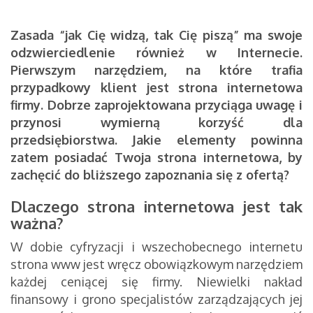
Zasada “jak Cię widzą, tak Cię piszą” ma swoje
odzwierciedlenie również w Internecie.
Pierwszym narzędziem, na które trafia
przypadkowy klient jest strona internetowa
firmy. Dobrze zaprojektowana przyciąga uwagę i
przynosi wymierną korzyść dla
przedsiębiorstwa. Jakie elementy powinna
zatem posiadać Twoja strona internetowa, by
zachęcić do bliższego zapoznania się z ofertą?
Dlaczego strona internetowa jest tak
ważna?
W dobie cyfryzacji i wszechobecnego internetu
strona www jest wręcz obowiązkowym narzędziem
każdej ceniącej się firmy. Niewielki nakład
finansowy i grono specjalistów zarządzających jej