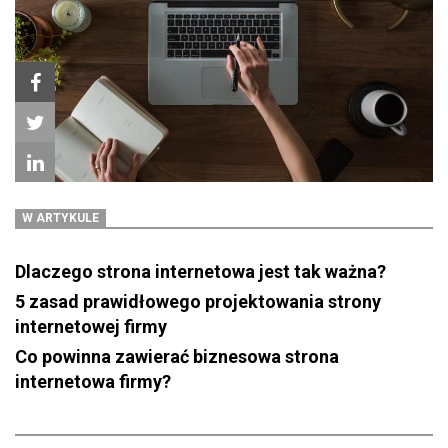
W ARTYKULE
Dlaczego strona internetowa jest tak ważna?
5 zasad prawidłowego projektowania strony
internetowej firmy
Co powinna zawierać biznesowa strona
internetowa firmy?