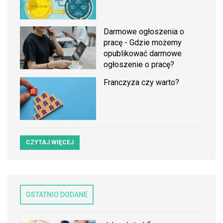
Darmowe ogłoszenia o
pracę - Gdzie możemy
opublikować darmowe
ogłoszenie o pracę?
Franczyza czy warto?
CZYTAJ WIĘCEJ
OSTATNIO DODANE