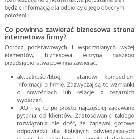
będzie informacją dla odbiorcy o jego obecnym
położeniu.
Co powinna zawierać biznesowa strona
internetowa firmy?
Oprócz podstawowych i wspomnianych wyżej
elementów, biznesowa witryna naszego
przedsiębiorstwa powinna zawierać:
aktualności/blog - stanowi kompedium
informacji o firmie. Zazwyczaj są to wzmianki
o nowościach lub relacje z ostatnich
wydarzeń.
FAQ - są to po prostu najczęściej zadawane
pytania od klientów. Zastosowanie takiego
rozwiązania nie dość, że zapewni gotowe
odpowiedzi dla kolejnych odwiedzających
stronę, to także będą stanowiły dodatkowe