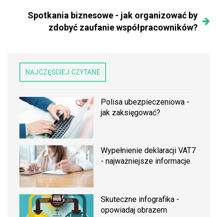
Spotkania biznesowe - jak organizować by
zdobyć zaufanie współpracowników?
NAJCZĘŚCIEJ CZYTANE
Polisa ubezpieczeniowa -
jak zaksięgować?
Wypełnienie deklaracji VAT7
- najważniejsze informacje
Skuteczne infografika -
opowiadaj obrazem