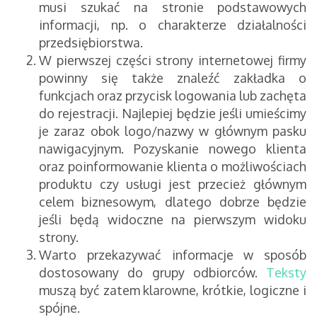
musi szukać na stronie podstawowych
informacji, np. o charakterze działalności
przedsiębiorstwa.
W pierwszej części strony internetowej firmy
powinny się także znaleźć zakładka o
funkcjach oraz przycisk logowania lub zachęta
do rejestracji. Najlepiej będzie jeśli umieścimy
je zaraz obok logo/nazwy w głównym pasku
nawigacyjnym. Pozyskanie nowego klienta
oraz poinformowanie klienta o możliwościach
produktu czy usługi jest przecież głównym
celem biznesowym, dlatego dobrze będzie
jeśli będą widoczne na pierwszym widoku
strony.
Warto przekazywać informacje w sposób
dostosowany do grupy odbiorców.
Teksty
muszą być zatem klarowne, krótkie, logiczne i
spójne.