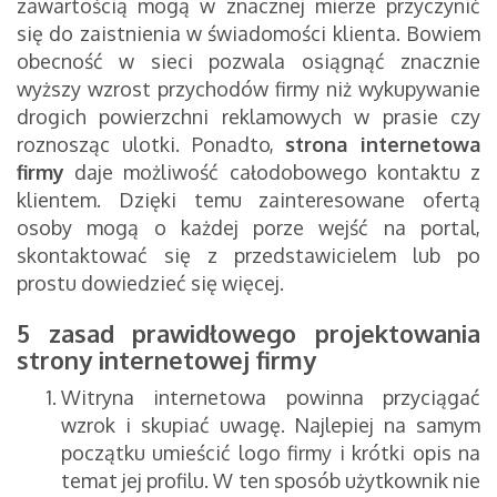
zawartością mogą w znacznej mierze przyczynić
się do zaistnienia w świadomości klienta. Bowiem
obecność w sieci pozwala osiągnąć znacznie
wyższy wzrost przychodów firmy niż wykupywanie
drogich powierzchni reklamowych w prasie czy
roznosząc ulotki. Ponadto,
strona internetowa
firmy
daje możliwość całodobowego kontaktu z
klientem. Dzięki temu zainteresowane ofertą
osoby mogą o każdej porze wejść na portal,
skontaktować się z przedstawicielem lub po
prostu dowiedzieć się więcej.
5 zasad prawidłowego projektowania
strony internetowej firmy
Witryna internetowa powinna przyciągać
wzrok i skupiać uwagę. Najlepiej na samym
początku umieścić logo firmy i krótki opis na
temat jej profilu. W ten sposób użytkownik nie