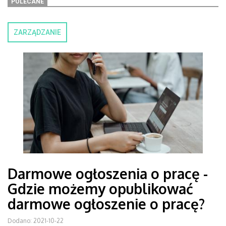
POLECANE
ZARZĄDZANIE
Darmowe ogłoszenia o pracę -
Gdzie możemy opublikować
darmowe ogłoszenie o pracę?
Dodano: 2021-10-22