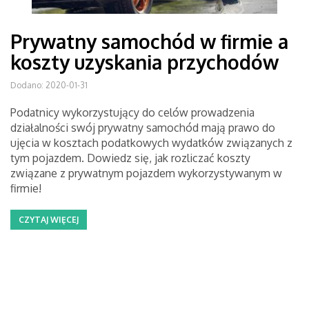
Prywatny samochód w firmie a
koszty uzyskania przychodów
Dodano: 2020-01-31
Podatnicy wykorzystujący do celów prowadzenia
działalności swój prywatny samochód mają prawo do
ujęcia w kosztach podatkowych wydatków związanych z
tym pojazdem. Dowiedz się, jak rozliczać koszty
związane z prywatnym pojazdem wykorzystywanym w
firmie!
CZYTAJ WIĘCEJ