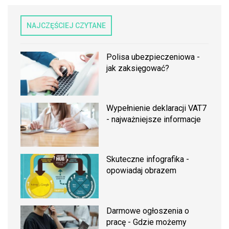
NAJCZĘŚCIEJ CZYTANE
Polisa ubezpieczeniowa -
jak zaksięgować?
Wypełnienie deklaracji VAT7
- najważniejsze informacje
Skuteczne infografika -
opowiadaj obrazem
Darmowe ogłoszenia o
pracę - Gdzie możemy