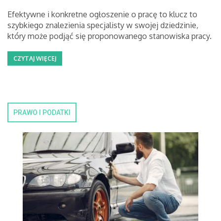
Efektywne i konkretne ogłoszenie o pracę to klucz to
szybkiego znalezienia specjalisty w swojej dziedzinie,
który może podjąć się proponowanego stanowiska pracy.
CZYTAJ WIĘCEJ
PRAWO I PODATKI