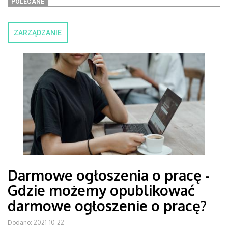
POLECANE
ZARZĄDZANIE
Darmowe ogłoszenia o pracę -
Gdzie możemy opublikować
darmowe ogłoszenie o pracę?
Dodano: 2021-10-22