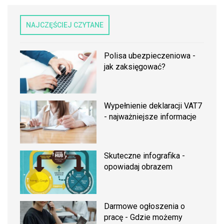
NAJCZĘŚCIEJ CZYTANE
Polisa ubezpieczeniowa -
jak zaksięgować?
Wypełnienie deklaracji VAT7
- najważniejsze informacje
Skuteczne infografika -
opowiadaj obrazem
Darmowe ogłoszenia o
pracę - Gdzie możemy