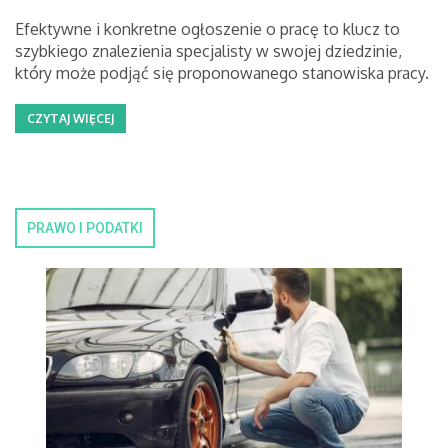
Efektywne i konkretne ogłoszenie o pracę to klucz to
szybkiego znalezienia specjalisty w swojej dziedzinie,
który może podjąć się proponowanego stanowiska pracy.
CZYTAJ WIĘCEJ
PRAWO I PODATKI