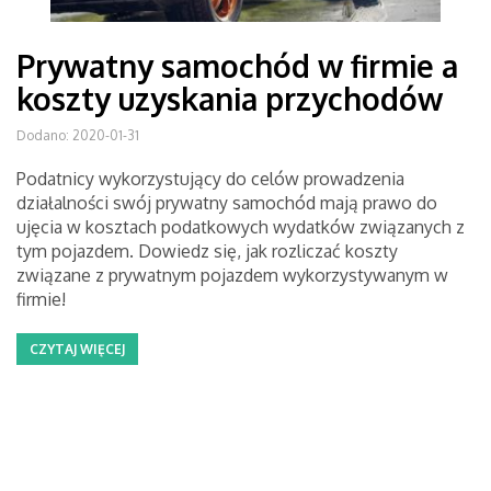
Prywatny samochód w firmie a
koszty uzyskania przychodów
Dodano: 2020-01-31
Podatnicy wykorzystujący do celów prowadzenia
działalności swój prywatny samochód mają prawo do
ujęcia w kosztach podatkowych wydatków związanych z
tym pojazdem. Dowiedz się, jak rozliczać koszty
związane z prywatnym pojazdem wykorzystywanym w
firmie!
CZYTAJ WIĘCEJ