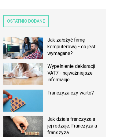
OSTATNIO DODANE
Jak założyć firmę
komputerową - co jest
wymagane?
Wypełnienie deklaracji
VAT7 - najważniejsze
informacje
Franczyza czy warto?
Jak działa franczyza a
jej rodzaje. Franczyza a
franszyza