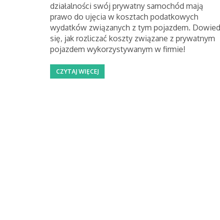
działalności swój prywatny samochód mają
prawo do ujęcia w kosztach podatkowych
wydatków związanych z tym pojazdem. Dowie
się, jak rozliczać koszty związane z prywatnym
pojazdem wykorzystywanym w firmie!
CZYTAJ WIĘCEJ