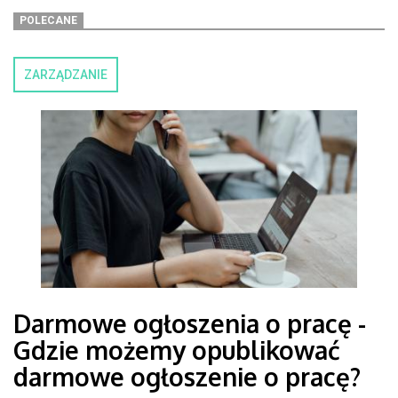
POLECANE
ZARZĄDZANIE
Darmowe ogłoszenia o pracę -
Gdzie możemy opublikować
darmowe ogłoszenie o pracę?