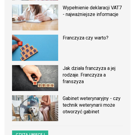
Wypełnienie deklaracji VAT7
- najważniejsze informacje
Franczyza czy warto?
Jak działa franczyza a jej
rodzaje. Franczyza a
franszyza
Gabinet weterynaryjny - czy
technik weterynarii może
otworzyć gabinet
CZYTAJ WIĘCEJ