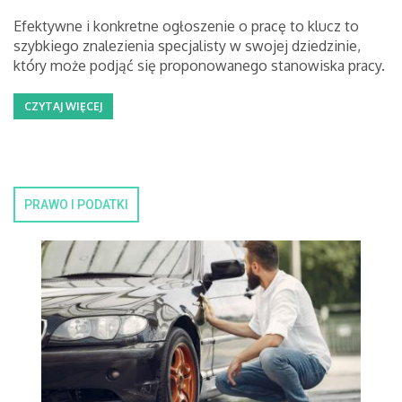
Efektywne i konkretne ogłoszenie o pracę to klucz to
szybkiego znalezienia specjalisty w swojej dziedzinie,
który może podjąć się proponowanego stanowiska pracy.
CZYTAJ WIĘCEJ
PRAWO I PODATKI