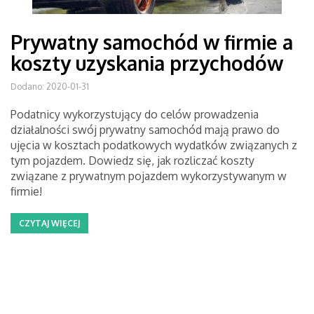
Prywatny samochód w firmie a
koszty uzyskania przychodów
Dodano: 2020-01-31
Podatnicy wykorzystujący do celów prowadzenia
działalności swój prywatny samochód mają prawo do
ujęcia w kosztach podatkowych wydatków związanych z
tym pojazdem. Dowiedz się, jak rozliczać koszty
związane z prywatnym pojazdem wykorzystywanym w
firmie!
CZYTAJ WIĘCEJ