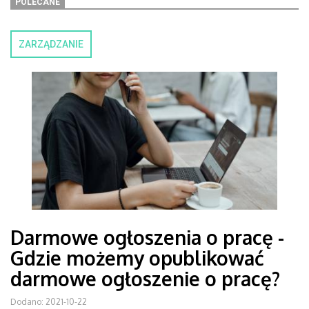
POLECANE
ZARZĄDZANIE
Darmowe ogłoszenia o pracę -
Gdzie możemy opublikować
darmowe ogłoszenie o pracę?
Dodano: 2021-10-22