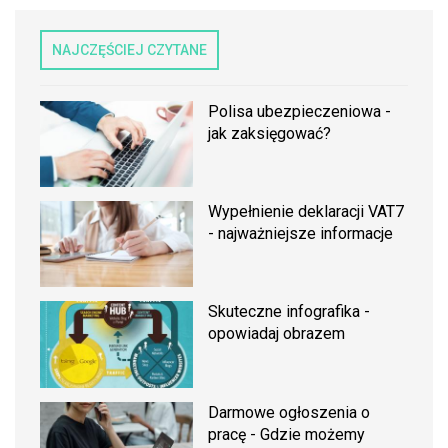
NAJCZĘŚCIEJ CZYTANE
Polisa ubezpieczeniowa -
jak zaksięgować?
Wypełnienie deklaracji VAT7
- najważniejsze informacje
Skuteczne infografika -
opowiadaj obrazem
Darmowe ogłoszenia o
pracę - Gdzie możemy