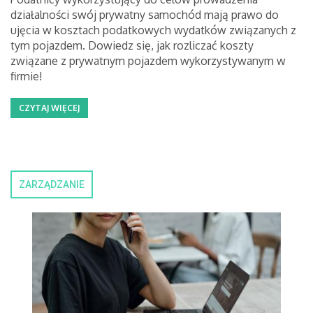
działalności swój prywatny samochód mają prawo do
ujęcia w kosztach podatkowych wydatków związanych z
tym pojazdem. Dowiedz się, jak rozliczać koszty
związane z prywatnym pojazdem wykorzystywanym w
firmie!
CZYTAJ WIĘCEJ
ZARZĄDZANIE