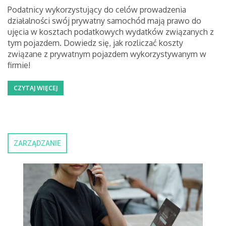
Podatnicy wykorzystujący do celów prowadzenia
działalności swój prywatny samochód mają prawo do
ujęcia w kosztach podatkowych wydatków związanych z
tym pojazdem. Dowiedz się, jak rozliczać koszty
związane z prywatnym pojazdem wykorzystywanym w
firmie!
CZYTAJ WIĘCEJ
ZARZĄDZANIE