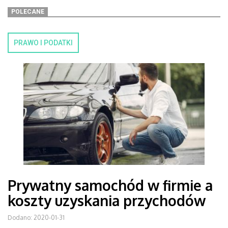
POLECANE
PRAWO I PODATKI
Prywatny samochód w firmie a
koszty uzyskania przychodów
Dodano: 2020-01-31