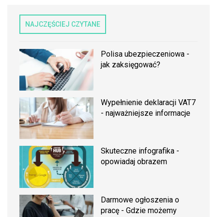
NAJCZĘŚCIEJ CZYTANE
Polisa ubezpieczeniowa -
jak zaksięgować?
Wypełnienie deklaracji VAT7
- najważniejsze informacje
Skuteczne infografika -
opowiadaj obrazem
Darmowe ogłoszenia o
pracę - Gdzie możemy