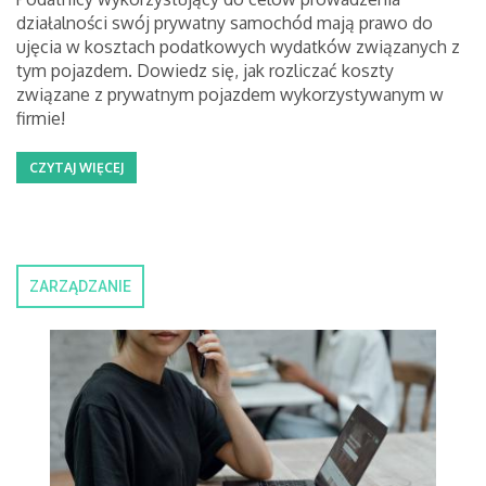
działalności swój prywatny samochód mają prawo do
ujęcia w kosztach podatkowych wydatków związanych z
tym pojazdem. Dowiedz się, jak rozliczać koszty
związane z prywatnym pojazdem wykorzystywanym w
firmie!
CZYTAJ WIĘCEJ
ZARZĄDZANIE