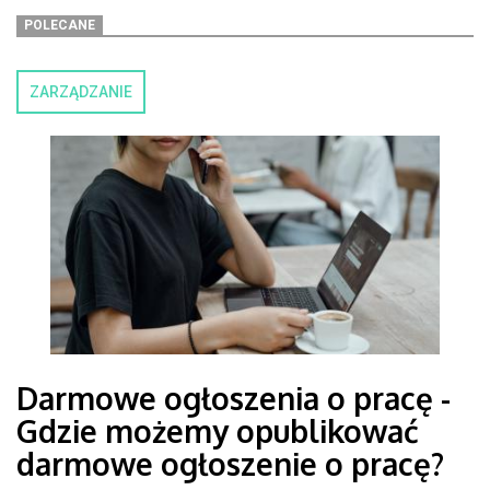
POLECANE
ZARZĄDZANIE
Darmowe ogłoszenia o pracę -
Gdzie możemy opublikować
darmowe ogłoszenie o pracę?