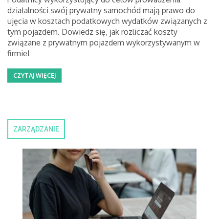
działalności swój prywatny samochód mają prawo do
ujęcia w kosztach podatkowych wydatków związanych z
tym pojazdem. Dowiedz się, jak rozliczać koszty
związane z prywatnym pojazdem wykorzystywanym w
firmie!
CZYTAJ WIĘCEJ
ZARZĄDZANIE