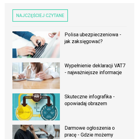
NAJCZĘŚCIEJ CZYTANE
Polisa ubezpieczeniowa -
jak zaksięgować?
Wypełnienie deklaracji VAT7
- najważniejsze informacje
Skuteczne infografika -
opowiadaj obrazem
Darmowe ogłoszenia o
pracę - Gdzie możemy