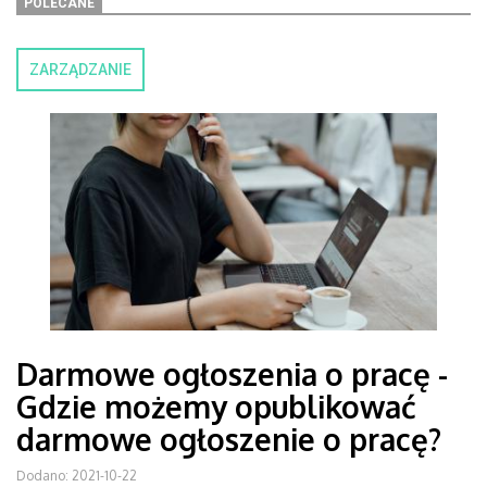
POLECANE
ZARZĄDZANIE
Darmowe ogłoszenia o pracę -
Gdzie możemy opublikować
darmowe ogłoszenie o pracę?
Dodano: 2021-10-22