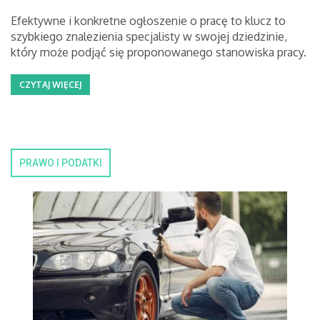
Efektywne i konkretne ogłoszenie o pracę to klucz to
szybkiego znalezienia specjalisty w swojej dziedzinie,
który może podjąć się proponowanego stanowiska pracy.
CZYTAJ WIĘCEJ
PRAWO I PODATKI