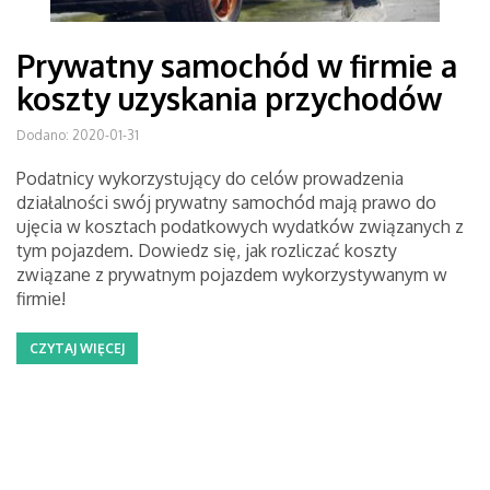
Prywatny samochód w firmie a
koszty uzyskania przychodów
Dodano: 2020-01-31
Podatnicy wykorzystujący do celów prowadzenia
działalności swój prywatny samochód mają prawo do
ujęcia w kosztach podatkowych wydatków związanych z
tym pojazdem. Dowiedz się, jak rozliczać koszty
związane z prywatnym pojazdem wykorzystywanym w
firmie!
CZYTAJ WIĘCEJ