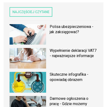
NAJCZĘŚCIEJ CZYTANE
Polisa ubezpieczeniowa -
jak zaksięgować?
Wypełnienie deklaracji VAT7
- najważniejsze informacje
Skuteczne infografika -
opowiadaj obrazem
Darmowe ogłoszenia o
pracę - Gdzie możemy