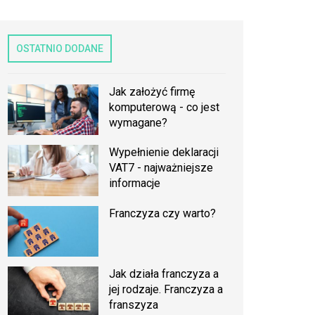
OSTATNIO DODANE
Jak założyć firmę
komputerową - co jest
wymagane?
Wypełnienie deklaracji
VAT7 - najważniejsze
informacje
Franczyza czy warto?
Jak działa franczyza a
jej rodzaje. Franczyza a
franszyza