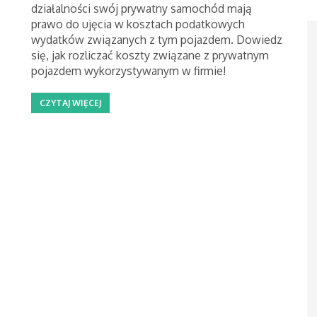
działalności swój prywatny samochód mają
prawo do ujęcia w kosztach podatkowych
wydatków związanych z tym pojazdem. Dowiedz
się, jak rozliczać koszty związane z prywatnym
pojazdem wykorzystywanym w firmie!
CZYTAJ WIĘCEJ