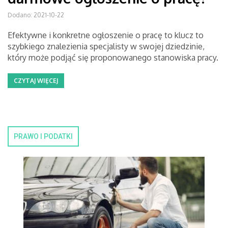
Dodano: 2021-10-22
Efektywne i konkretne ogłoszenie o pracę to klucz to
szybkiego znalezienia specjalisty w swojej dziedzinie,
który może podjąć się proponowanego stanowiska pracy.
CZYTAJ WIĘCEJ
PRAWO I PODATKI