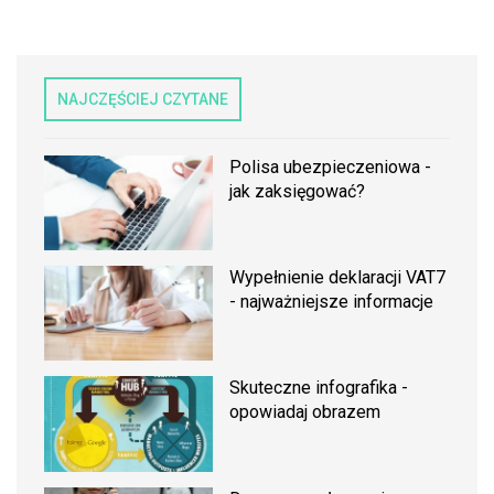
NAJCZĘŚCIEJ CZYTANE
Polisa ubezpieczeniowa -
jak zaksięgować?
Wypełnienie deklaracji VAT7
- najważniejsze informacje
Skuteczne infografika -
opowiadaj obrazem