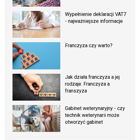
Wypełnienie deklaracji VAT7
- najważniejsze informacje
Franczyza czy warto?
Jak działa franczyza a jej
rodzaje. Franczyza a
franszyza
Gabinet weterynaryjny - czy
technik weterynarii może
otworzyć gabinet