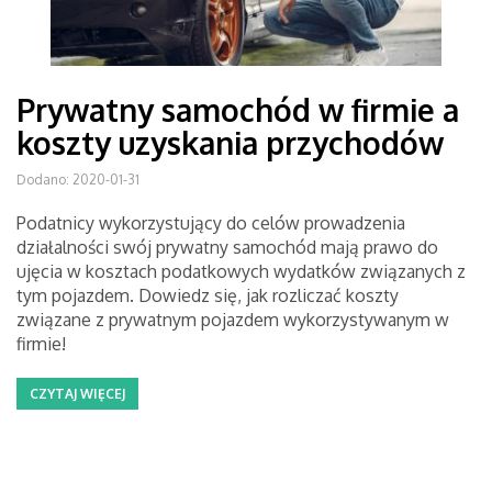
Prywatny samochód w firmie a
koszty uzyskania przychodów
Dodano: 2020-01-31
Podatnicy wykorzystujący do celów prowadzenia
działalności swój prywatny samochód mają prawo do
ujęcia w kosztach podatkowych wydatków związanych z
tym pojazdem. Dowiedz się, jak rozliczać koszty
związane z prywatnym pojazdem wykorzystywanym w
firmie!
CZYTAJ WIĘCEJ