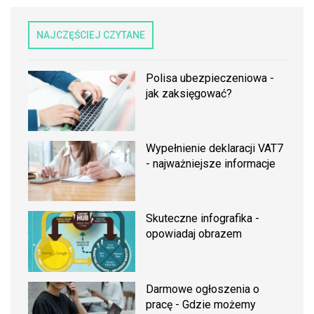
NAJCZĘŚCIEJ CZYTANE
Polisa ubezpieczeniowa -
jak zaksięgować?
Wypełnienie deklaracji VAT7
- najważniejsze informacje
Skuteczne infografika -
opowiadaj obrazem
Darmowe ogłoszenia o
pracę - Gdzie możemy