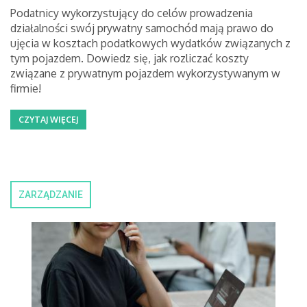
Podatnicy wykorzystujący do celów prowadzenia
działalności swój prywatny samochód mają prawo do
ujęcia w kosztach podatkowych wydatków związanych z
tym pojazdem. Dowiedz się, jak rozliczać koszty
związane z prywatnym pojazdem wykorzystywanym w
firmie!
CZYTAJ WIĘCEJ
ZARZĄDZANIE