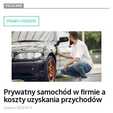
POLECANE
PRAWO I PODATKI
Prywatny samochód w firmie a
koszty uzyskania przychodów
Dodano: 2020-01-31