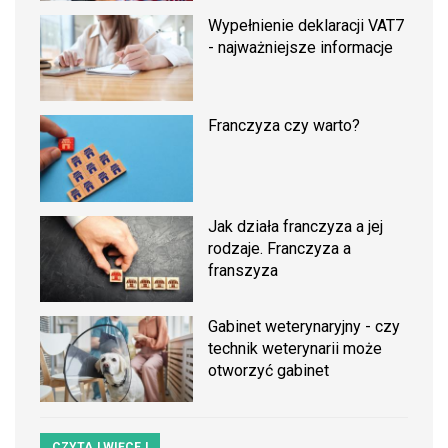
Wypełnienie deklaracji VAT7
- najważniejsze informacje
Franczyza czy warto?
Jak działa franczyza a jej
rodzaje. Franczyza a
franszyza
Gabinet weterynaryjny - czy
technik weterynarii może
otworzyć gabinet
CZYTAJ WIĘCEJ