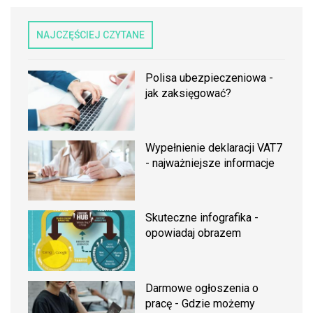
NAJCZĘŚCIEJ CZYTANE
Polisa ubezpieczeniowa -
jak zaksięgować?
Wypełnienie deklaracji VAT7
- najważniejsze informacje
Skuteczne infografika -
opowiadaj obrazem
Darmowe ogłoszenia o
pracę - Gdzie możemy