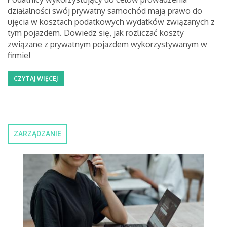
działalności swój prywatny samochód mają prawo do
ujęcia w kosztach podatkowych wydatków związanych z
tym pojazdem. Dowiedz się, jak rozliczać koszty
związane z prywatnym pojazdem wykorzystywanym w
firmie!
CZYTAJ WIĘCEJ
ZARZĄDZANIE