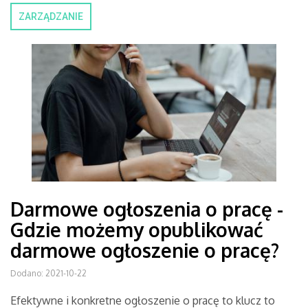
ZARZĄDZANIE
Darmowe ogłoszenia o pracę -
Gdzie możemy opublikować
darmowe ogłoszenie o pracę?
Dodano: 2021-10-22
Efektywne i konkretne ogłoszenie o pracę to klucz to