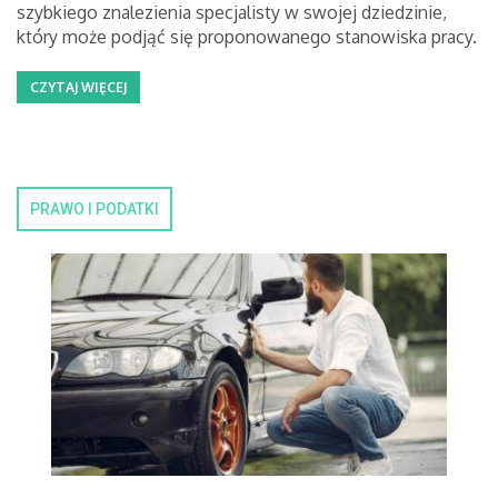
szybkiego znalezienia specjalisty w swojej dziedzinie,
który może podjąć się proponowanego stanowiska pracy.
CZYTAJ WIĘCEJ
PRAWO I PODATKI