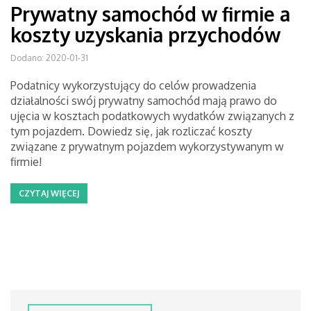
Prywatny samochód w firmie a
koszty uzyskania przychodów
Dodano: 2020-01-31
Podatnicy wykorzystujący do celów prowadzenia
działalności swój prywatny samochód mają prawo do
ujęcia w kosztach podatkowych wydatków związanych z
tym pojazdem. Dowiedz się, jak rozliczać koszty
związane z prywatnym pojazdem wykorzystywanym w
firmie!
CZYTAJ WIĘCEJ