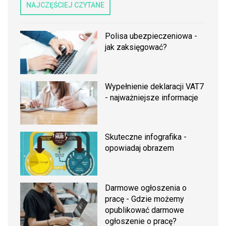
NAJCZĘŚCIEJ CZYTANE
Polisa ubezpieczeniowa -
jak zaksięgować?
Wypełnienie deklaracji VAT7
- najważniejsze informacje
Skuteczne infografika -
opowiadaj obrazem
Darmowe ogłoszenia o
pracę - Gdzie możemy
opublikować darmowe
ogłoszenie o pracę?