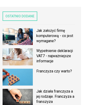
OSTATNIO DODANE
Jak założyć firmę
komputerową - co jest
wymagane?
Wypełnienie deklaracji
VAT7 - najważniejsze
informacje
Franczyza czy warto?
Jak działa franczyza a
jej rodzaje. Franczyza a
franszyza