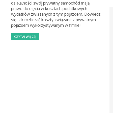
działalności swój prywatny samochód mają
prawo do ujęcia w kosztach podatkowych
wydatków związanych z tym pojazdem. Dowiedz
się, jak rozliczać koszty związane z prywatnym
pojazdem wykorzystywanym w firmie!
CZYTAJ WIĘCEJ