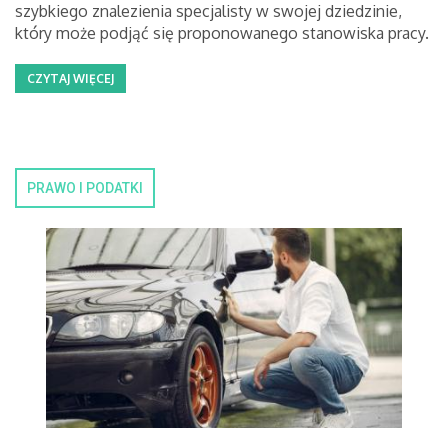
szybkiego znalezienia specjalisty w swojej dziedzinie,
który może podjąć się proponowanego stanowiska pracy.
CZYTAJ WIĘCEJ
PRAWO I PODATKI