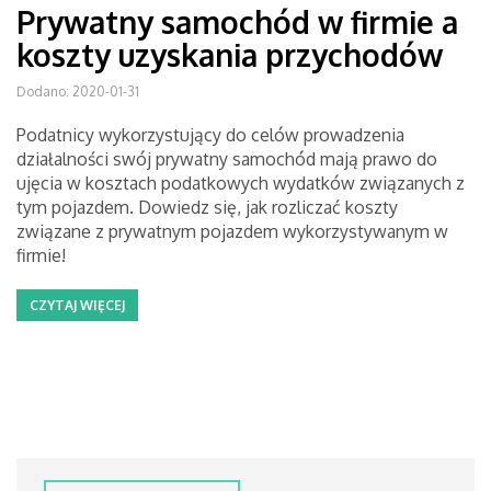
Prywatny samochód w firmie a
koszty uzyskania przychodów
Dodano: 2020-01-31
Podatnicy wykorzystujący do celów prowadzenia
działalności swój prywatny samochód mają prawo do
ujęcia w kosztach podatkowych wydatków związanych z
tym pojazdem. Dowiedz się, jak rozliczać koszty
związane z prywatnym pojazdem wykorzystywanym w
firmie!
CZYTAJ WIĘCEJ