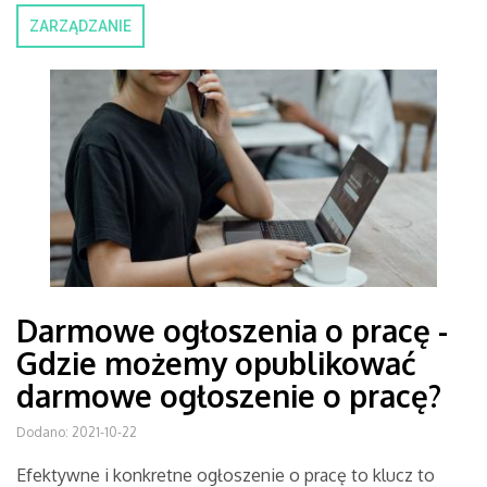
ZARZĄDZANIE
Darmowe ogłoszenia o pracę -
Gdzie możemy opublikować
darmowe ogłoszenie o pracę?
Dodano: 2021-10-22
Efektywne i konkretne ogłoszenie o pracę to klucz to