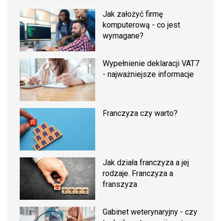
Jak założyć firmę
komputerową - co jest
wymagane?
Wypełnienie deklaracji VAT7
- najważniejsze informacje
Franczyza czy warto?
Jak działa franczyza a jej
rodzaje. Franczyza a
franszyza
Gabinet weterynaryjny - czy