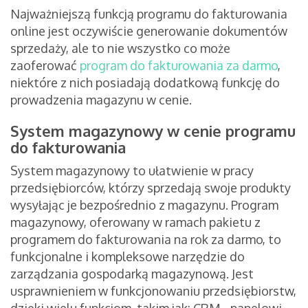
Najważniejszą funkcją programu do fakturowania
online jest oczywiście generowanie dokumentów
sprzedaży, ale to nie wszystko co może
zaoferować
program do fakturowania za darmo
,
niektóre z nich posiadają dodatkową funkcję do
prowadzenia magazynu w cenie.
System magazynowy w cenie programu
do fakturowania
System magazynowy to ułatwienie w pracy
przedsiębiorców, którzy sprzedają swoje produkty
wysyłając je bezpośrednio z magazynu. Program
magazynowy, oferowany w ramach pakietu z
programem do fakturowania na rok za darmo, to
funkcjonalne i kompleksowe narzędzie do
zarządzania gospodarką magazynową. Jest
usprawnieniem w funkcjonowaniu przedsiębiorstw,