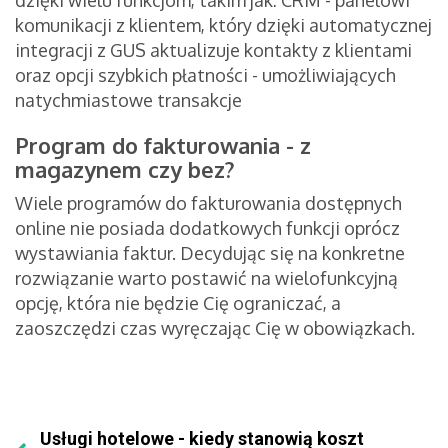
dzięki wielu funkcjom, takim jak: CRM - panelowi
komunikacji z klientem, który dzięki automatycznej
integracji z GUS aktualizuje kontakty z klientami
oraz opcji szybkich płatności - umożliwiających
natychmiastowe transakcje
Program do fakturowania - z
magazynem czy bez?
Wiele programów do fakturowania dostępnych
online nie posiada dodatkowych funkcji oprócz
wystawiania faktur. Decydując się na konkretne
rozwiązanie warto postawić na wielofunkcyjną
opcję, która nie będzie Cię ograniczać, a
zaoszczędzi czas wyręczając Cię w obowiązkach.
Usługi hotelowe - kiedy stanowią koszt