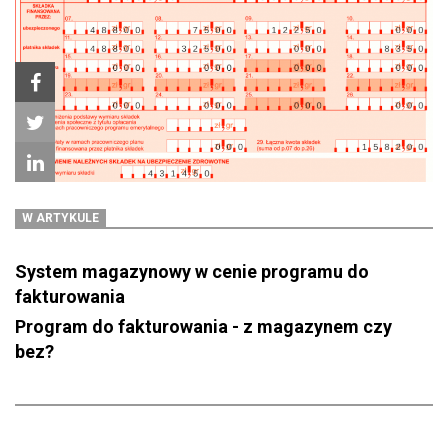
W ARTYKULE
System magazynowy w cenie programu do
fakturowania
Program do fakturowania - z magazynem czy
bez?