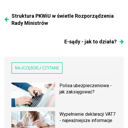
Struktura PKWiU w świetle Rozporządzenia
Rady Ministrów
E-sądy - jak to działa?
NAJCZĘŚCIEJ CZYTANE
Polisa ubezpieczeniowa -
jak zaksięgować?
Wypełnienie deklaracji VAT7
- najważniejsze informacje