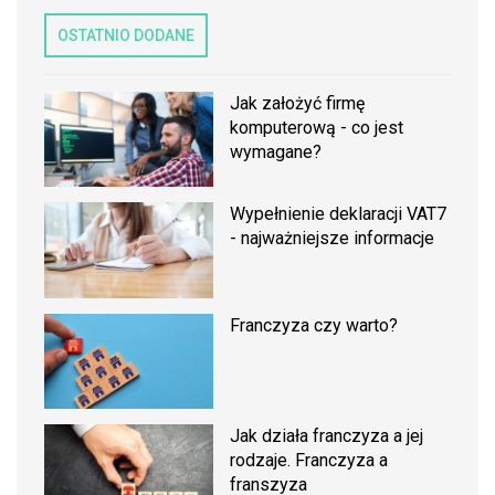
OSTATNIO DODANE
Jak założyć firmę
komputerową - co jest
wymagane?
Wypełnienie deklaracji VAT7
- najważniejsze informacje
Franczyza czy warto?
Jak działa franczyza a jej
rodzaje. Franczyza a
franszyza