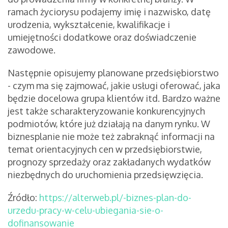
ramach życiorysu podajemy imię i nazwisko, datę
urodzenia, wykształcenie, kwalifikacje i
umiejętności dodatkowe oraz doświadczenie
zawodowe.
Następnie opisujemy planowane przedsiębiorstwo
- czym ma się zajmować, jakie usługi oferować, jaka
będzie docelowa grupa klientów itd. Bardzo ważne
jest także scharakteryzowanie konkurencyjnych
podmiotów, które już działają na danym rynku. W
biznesplanie nie może też zabraknąć informacji na
temat orientacyjnych cen w przedsiębiorstwie,
prognozy sprzedaży oraz zakładanych wydatków
niezbędnych do uruchomienia przedsięwzięcia.
Źródło:
https://alterweb.pl/-biznes-plan-do-
urzedu-pracy-w-celu-ubiegania-sie-o-
dofinansowanie