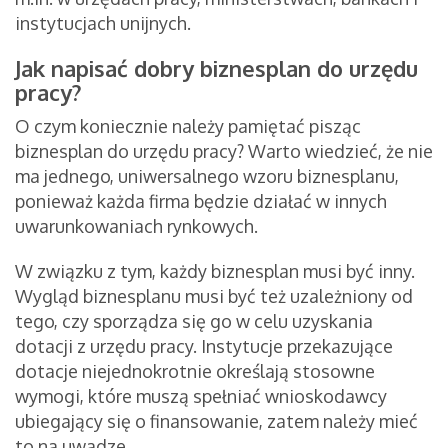
instytucjach unijnych.
Jak napisać dobry biznesplan do urzędu
pracy?
O czym koniecznie należy pamiętać pisząc
biznesplan do urzędu pracy? Warto wiedzieć, że nie
ma jednego, uniwersalnego wzoru biznesplanu,
ponieważ każda firma będzie działać w innych
uwarunkowaniach rynkowych.
W związku z tym, każdy biznesplan musi być inny.
Wygląd biznesplanu musi być też uzależniony od
tego, czy sporządza się go w celu uzyskania
dotacji z urzędu pracy. Instytucje przekazujące
dotacje niejednokrotnie określają stosowne
wymogi, które muszą spełniać wnioskodawcy
ubiegający się o finansowanie, zatem należy mieć
to na uwadze.