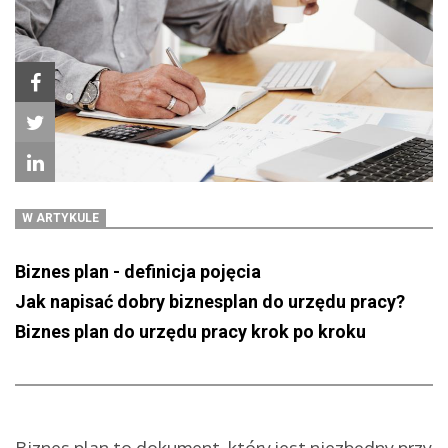
W ARTYKULE
Biznes plan - definicja pojęcia
Jak napisać dobry biznesplan do urzędu pracy?
Biznes plan do urzędu pracy krok po kroku