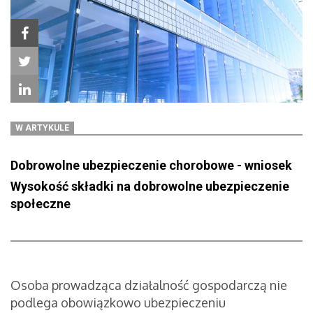
W ARTYKULE
Dobrowolne ubezpieczenie chorobowe - wniosek
Wysokość składki na dobrowolne ubezpieczenie
społeczne
Osoba prowadząca działalność gospodarczą nie
podlega obowiązkowo ubezpieczeniu