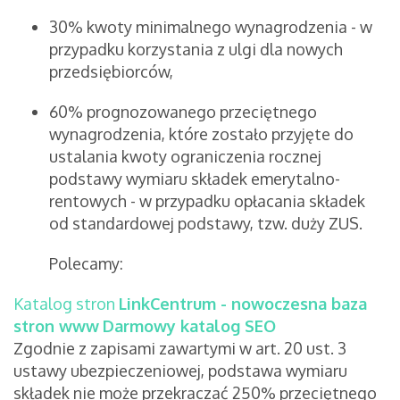
30% kwoty minimalnego wynagrodzenia - w
przypadku korzystania z ulgi dla nowych
przedsiębiorców,
60% prognozowanego przeciętnego
wynagrodzenia, które zostało przyjęte do
ustalania kwoty ograniczenia rocznej
podstawy wymiaru składek emerytalno-
rentowych - w przypadku opłacania składek
od standardowej podstawy, tzw. duży ZUS.
Polecamy:
Katalog stron
LinkCentrum - nowoczesna baza
stron www
Darmowy katalog SEO
Zgodnie z zapisami zawartymi w art. 20 ust. 3
ustawy ubezpieczeniowej, podstawa wymiaru
składek nie może przekraczać 250% przeciętnego