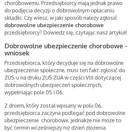
chorobowemu. Przedsiębiorcy mają jednak prawo
do podjęcia decyzji o dobrowolnym opłacaniu
składki. Czy wiesz, w jaki sposób należy zgłosić
dobrowolne ubezpieczenie chorobowe
przedsiębiorcy? Dowiedz się, czytając nasz artykuł!
Dobrowolne ubezpieczenie chorobowe -
wniosek
Przedsiębiorca, który decyduje się na dobrowolne
ubezpieczenie społeczne, musi ten fakt zgłosić do
ZUS-u na druku ZUS ZUA w części VIII dotyczącej
dobrowolnych ubezpieczeń społecznych,
wypełniając pole 05 i 06.
Z dniem, który został wpisany w polu 06,
przedsiębiorca zaczyna podlegać pod dobrowolne
ubezpieczenie chorobowe, jednakże nie może to
być termin wcześniejszy niż dzień złożenia