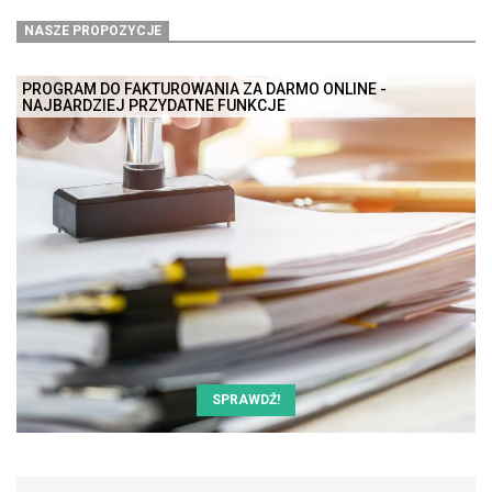
NASZE PROPOZYCJE
PROGRAM DO FAKTUROWANIA ZA DARMO ONLINE -
NAJBARDZIEJ PRZYDATNE FUNKCJE
SPRAWDŹ!