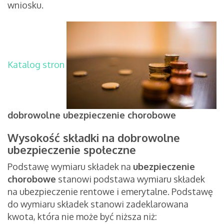
wniosku.
Katalog stron
dobrowolne ubezpieczenie chorobowe
Wysokość składki na dobrowolne
ubezpieczenie społeczne
Podstawę wymiaru składek na
ubezpieczenie
chorobowe
stanowi podstawa wymiaru składek
na ubezpieczenie rentowe i emerytalne. Podstawę
do wymiaru składek stanowi zadeklarowana
kwota, która nie może być niższa niż: