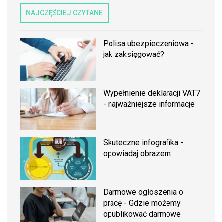
NAJCZĘŚCIEJ CZYTANE
Polisa ubezpieczeniowa -
jak zaksięgować?
Wypełnienie deklaracji VAT7
- najważniejsze informacje
Skuteczne infografika -
opowiadaj obrazem
Darmowe ogłoszenia o
pracę - Gdzie możemy
opublikować darmowe