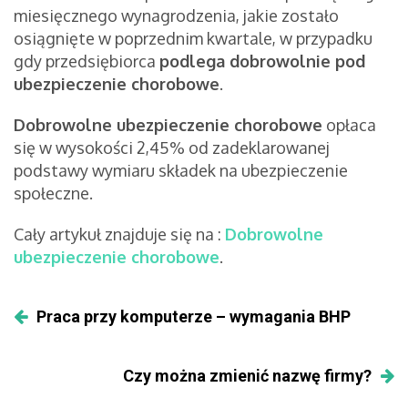
miesięcznego wynagrodzenia, jakie zostało
osiągnięte w poprzednim kwartale, w przypadku
gdy przedsiębiorca
podlega dobrowolnie pod
ubezpieczenie chorobowe
.
Dobrowolne ubezpieczenie chorobowe
opłaca
się w wysokości 2,45% od zadeklarowanej
podstawy wymiaru składek na ubezpieczenie
społeczne.
Cały artykuł znajduje się na :
Dobrowolne
ubezpieczenie chorobowe
.
Praca przy komputerze – wymagania BHP
Czy można zmienić nazwę firmy?