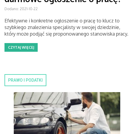
Dodano: 2021-10-22
Efektywne i konkretne ogłoszenie o pracę to klucz to
szybkiego znalezienia specjalisty w swojej dziedzinie,
który może podjąć się proponowanego stanowiska pracy.
CZYTAJ WIĘCEJ
PRAWO I PODATKI