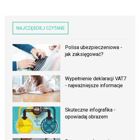
NAJCZĘŚCIEJ CZYTANE
Polisa ubezpieczeniowa -
jak zaksięgować?
Wypełnienie deklaracji VAT7
- najważniejsze informacje
Skuteczne infografika -
opowiadaj obrazem