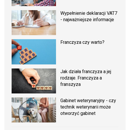
Wypełnienie deklaracji VAT7
- najważniejsze informacje
Franczyza czy warto?
Jak działa franczyza a jej
rodzaje. Franczyza a
franszyza
Gabinet weterynaryjny - czy
technik weterynarii może
otworzyć gabinet