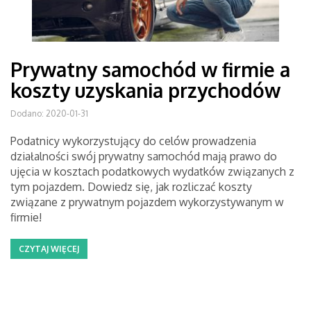
Prywatny samochód w firmie a
koszty uzyskania przychodów
Dodano: 2020-01-31
Podatnicy wykorzystujący do celów prowadzenia
działalności swój prywatny samochód mają prawo do
ujęcia w kosztach podatkowych wydatków związanych z
tym pojazdem. Dowiedz się, jak rozliczać koszty
związane z prywatnym pojazdem wykorzystywanym w
firmie!
CZYTAJ WIĘCEJ