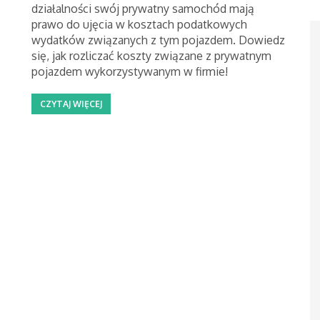
działalności swój prywatny samochód mają
prawo do ujęcia w kosztach podatkowych
wydatków związanych z tym pojazdem. Dowiedz
się, jak rozliczać koszty związane z prywatnym
pojazdem wykorzystywanym w firmie!
CZYTAJ WIĘCEJ