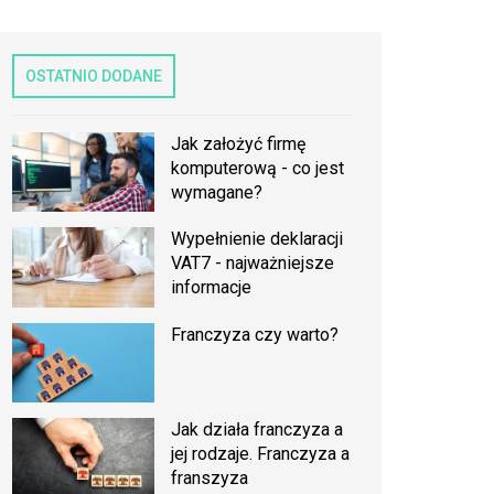
OSTATNIO DODANE
Jak założyć firmę
komputerową - co jest
wymagane?
Wypełnienie deklaracji
VAT7 - najważniejsze
informacje
Franczyza czy warto?
Jak działa franczyza a
jej rodzaje. Franczyza a
franszyza