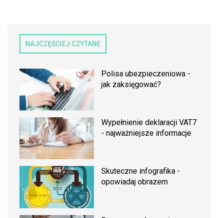
NAJCZĘŚCIEJ CZYTANE
Polisa ubezpieczeniowa -
jak zaksięgować?
Wypełnienie deklaracji VAT7
- najważniejsze informacje
Skuteczne infografika -
opowiadaj obrazem