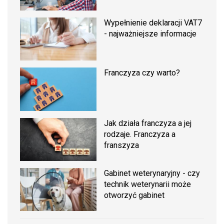
Wypełnienie deklaracji VAT7
- najważniejsze informacje
Franczyza czy warto?
Jak działa franczyza a jej
rodzaje. Franczyza a
franszyza
Gabinet weterynaryjny - czy
technik weterynarii może
otworzyć gabinet