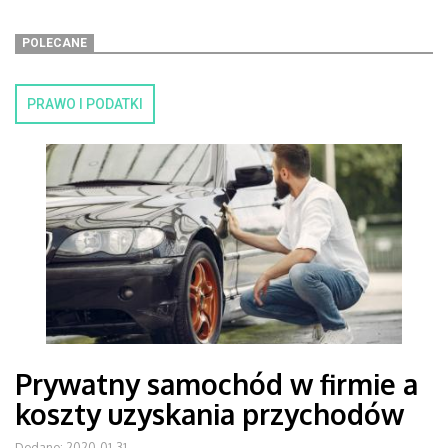
POLECANE
PRAWO I PODATKI
Prywatny samochód w firmie a
koszty uzyskania przychodów
Dodano: 2020-01-31