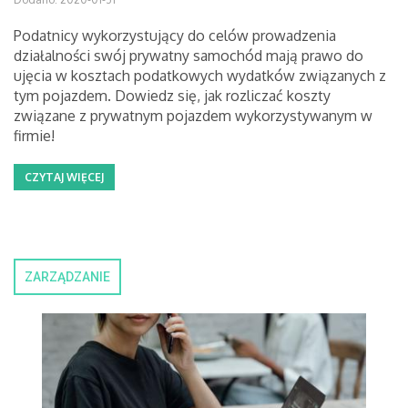
Podatnicy wykorzystujący do celów prowadzenia
działalności swój prywatny samochód mają prawo do
ujęcia w kosztach podatkowych wydatków związanych z
tym pojazdem. Dowiedz się, jak rozliczać koszty
związane z prywatnym pojazdem wykorzystywanym w
firmie!
CZYTAJ WIĘCEJ
ZARZĄDZANIE