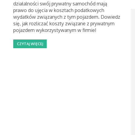
działalności swój prywatny samochód mają
prawo do ujęcia w kosztach podatkowych
wydatków związanych z tym pojazdem. Dowiedz
się, jak rozliczać koszty związane z prywatnym
pojazdem wykorzystywanym w firmie!
CZYTAJ WIĘCEJ