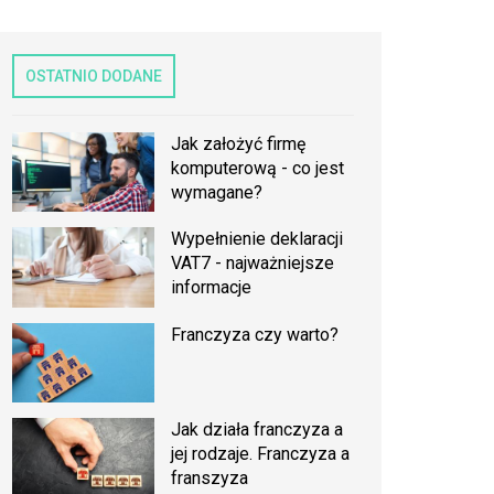
OSTATNIO DODANE
Jak założyć firmę
komputerową - co jest
wymagane?
Wypełnienie deklaracji
VAT7 - najważniejsze
informacje
Franczyza czy warto?
Jak działa franczyza a
jej rodzaje. Franczyza a
franszyza