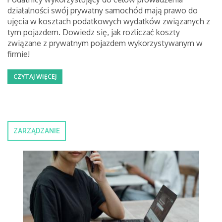
działalności swój prywatny samochód mają prawo do
ujęcia w kosztach podatkowych wydatków związanych z
tym pojazdem. Dowiedz się, jak rozliczać koszty
związane z prywatnym pojazdem wykorzystywanym w
firmie!
CZYTAJ WIĘCEJ
ZARZĄDZANIE