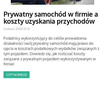
Prywatny samochód w firmie a
koszty uzyskania przychodów
Dodano: 2020-01-31
Podatnicy wykorzystujący do celów prowadzenia
działalności swój prywatny samochód mają prawo do
ujęcia w kosztach podatkowych wydatków związanych z
tym pojazdem. Dowiedz się, jak rozliczać koszty
związane z prywatnym pojazdem wykorzystywanym w
firmie!
CZYTAJ WIĘCEJ