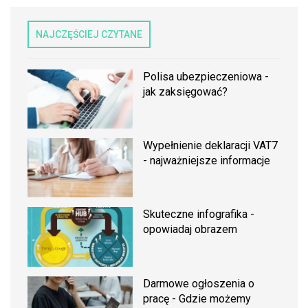
NAJCZĘŚCIEJ CZYTANE
Polisa ubezpieczeniowa -
jak zaksięgować?
Wypełnienie deklaracji VAT7
- najważniejsze informacje
Skuteczne infografika -
opowiadaj obrazem
Darmowe ogłoszenia o
pracę - Gdzie możemy