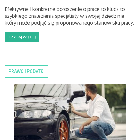
Efektywne i konkretne ogłoszenie o pracę to klucz to
szybkiego znalezienia specjalisty w swojej dziedzinie,
który może podjąć się proponowanego stanowiska pracy.
CZYTAJ WIĘCEJ
PRAWO I PODATKI