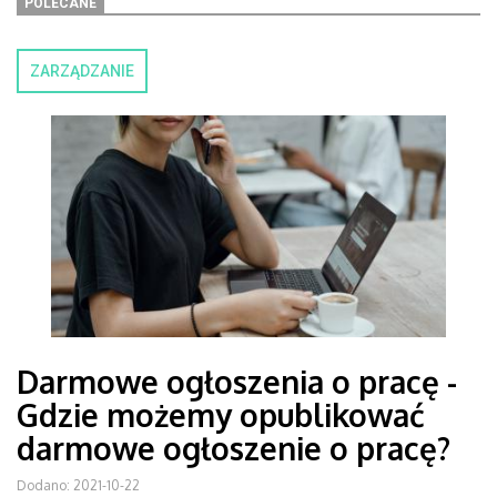
POLECANE
ZARZĄDZANIE
Darmowe ogłoszenia o pracę -
Gdzie możemy opublikować
darmowe ogłoszenie o pracę?
Dodano: 2021-10-22